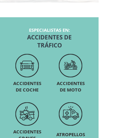
ESPECIALISTAS EN:
ACCIDENTES DE
TRÁFICO
ACCIDENTES
ACCIDENTES
DE COCHE
DE MOTO
ACCIDENTES
ATROPELLOS