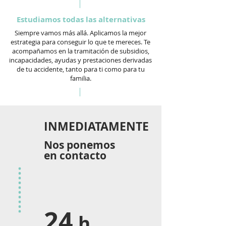
Estudiamos todas las alternativas
Siempre vamos más allá. Aplicamos la mejor
estrategia para conseguir lo que te mereces. Te
acompañamos en la tramitación de subsidios,
incapacidades, ayudas y prestaciones derivadas
de tu accidente, tanto para ti como para tu
familia.
INMEDIATAMENTE
Nos ponemos
en contacto
24
h