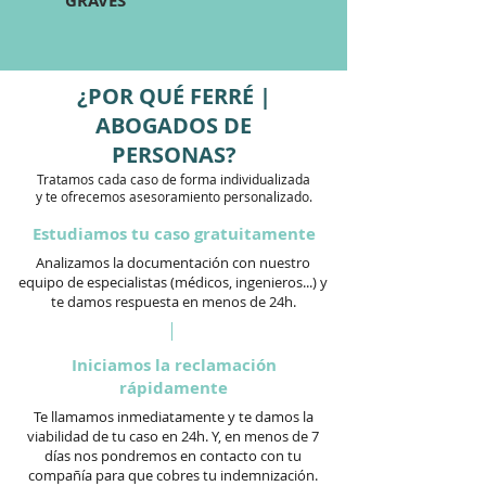
GRAVES
¿POR QUÉ FERRÉ |
ABOGADOS DE
PERSONAS?
Tratamos cada caso de forma individualizada
y te ofrecemos asesoramiento personalizado.
Estudiamos tu caso gratuitamente
Analizamos la documentación con nuestro
equipo de especialistas (médicos, ingenieros...) y
te damos respuesta en menos de 24h.
Iniciamos la reclamación
rápidamente
Te llamamos inmediatamente y te damos la
viabilidad de tu caso en 24h. Y, en menos de 7
días nos pondremos en contacto con tu
compañía para que cobres tu indemnización.