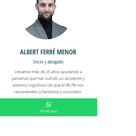
ALBERT FERRÉ MENOR
Socio y abogado
Llevamos más de 25 años ayudando a
personas que han sufrido un accidente y
estamos orgullosos de que el 98,7% nos
recomienden a familiares y conocidos.
Whatsapp