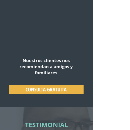
Nuestros clientes nos
recomiendan a amigos y
familiares
CONSULTA GRATUITA
TESTIMONIAL