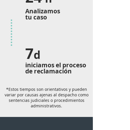
Analizamos
tu caso
7
d
iniciamos el proceso
de reclamación
*Estos tiempos son orientativos y pueden
variar por causas ajenas al despacho como
sentencias judiciales o procedimientos
administrativos.