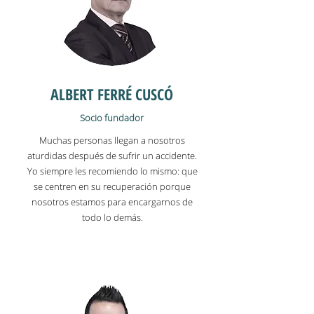
ALBERT FERRÉ CUSCÓ
Socio fundador
Muchas personas llegan a nosotros
aturdidas después de sufrir un accidente.
Yo siempre les recomiendo lo mismo: que
se centren en su recuperación porque
nosotros estamos para encargarnos de
todo lo demás.