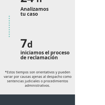
Analizamos
tu caso
7
d
iniciamos el proceso
de reclamación
*Estos tiempos son orientativos y pueden
variar por causas ajenas al despacho como
sentencias judiciales o procedimientos
administrativos.