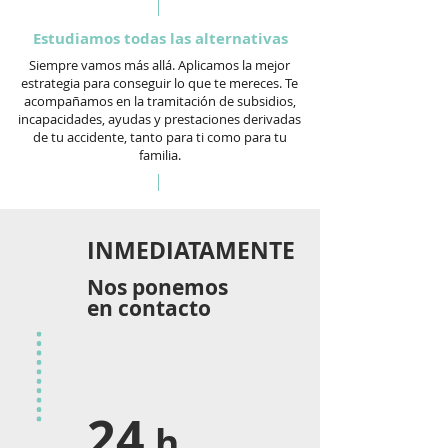
Estudiamos todas las alternativas
Siempre vamos más allá. Aplicamos la mejor
estrategia para conseguir lo que te mereces. Te
acompañamos en la tramitación de subsidios,
incapacidades, ayudas y prestaciones derivadas
de tu accidente, tanto para ti como para tu
familia.
INMEDIATAMENTE
Nos ponemos
en contacto
24
h