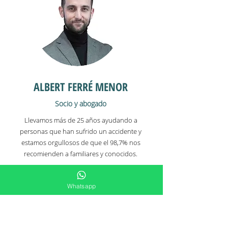
ALBERT FERRÉ MENOR
Socio y abogado
Llevamos más de 25 años ayudando a
personas que han sufrido un accidente y
estamos orgullosos de que el 98,7% nos
recomienden a familiares y conocidos.
Whatsapp