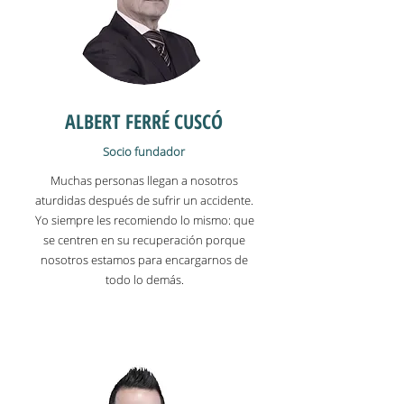
ALBERT FERRÉ CUSCÓ
Socio fundador
Muchas personas llegan a nosotros
aturdidas después de sufrir un accidente.
Yo siempre les recomiendo lo mismo: que
se centren en su recuperación porque
nosotros estamos para encargarnos de
todo lo demás.