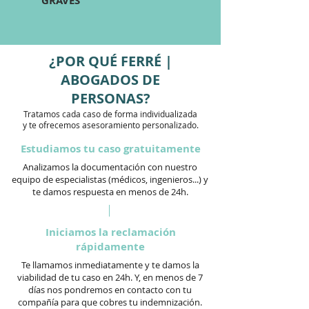
GRAVES
¿POR QUÉ FERRÉ |
ABOGADOS DE
PERSONAS?
Tratamos cada caso de forma individualizada
y te ofrecemos asesoramiento personalizado.
Estudiamos tu caso gratuitamente
Analizamos la documentación con nuestro
equipo de especialistas (médicos, ingenieros...) y
te damos respuesta en menos de 24h.
Iniciamos la reclamación
rápidamente
Te llamamos inmediatamente y te damos la
viabilidad de tu caso en 24h. Y, en menos de 7
días nos pondremos en contacto con tu
compañía para que cobres tu indemnización.