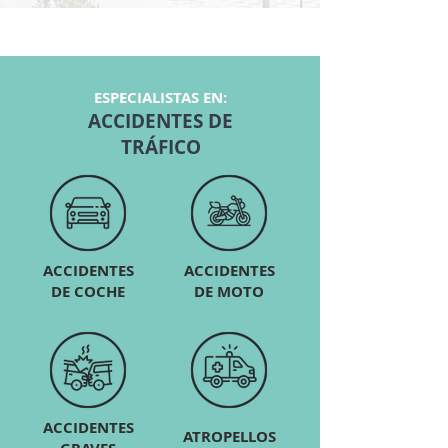
ESPECIALISTAS EN:
ACCIDENTES DE
TRÁFICO
ACCIDENTES
ACCIDENTES
DE COCHE
DE MOTO
ACCIDENTES
ATROPELLOS