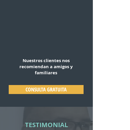
Nuestros clientes nos
recomiendan a amigos y
familiares
CONSULTA GRATUITA
TESTIMONIAL