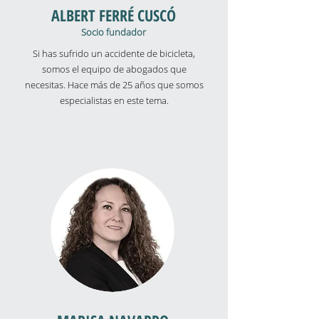
ALBERT FERRÉ CUSCÓ
Socio fundador
Si has sufrido un accidente de bicicleta,
somos el equipo de abogados que
necesitas. Hace más de 25 años que somos
especialistas en este tema.