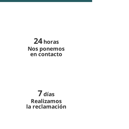
24
horas
Nos ponemos
en contacto
7
días
Realizamos
la reclamación