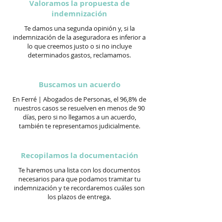
Valoramos la propuesta de
indemnización
Te damos una segunda opinión y, si la
indemnización de la aseguradora es inferior a
lo que creemos justo o si no incluye
determinados gastos, reclamamos.
Buscamos un acuerdo
En Ferré | Abogados de Personas, el 96,8% de
nuestros casos se resuelven en menos de 90
días, pero si no llegamos a un acuerdo,
también te representamos judicialmente.
Recopilamos la documentación
Te haremos una lista con los documentos
necesarios para que podamos tramitar tu
indemnización y te recordaremos cuáles son
los plazos de entrega.