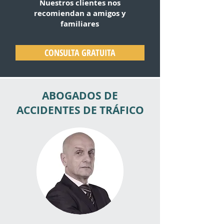
Nuestros clientes nos
recomiendan a amigos y
familiares
CONSULTA GRATUITA
ABOGADOS DE
ACCIDENTES DE TRÁFICO