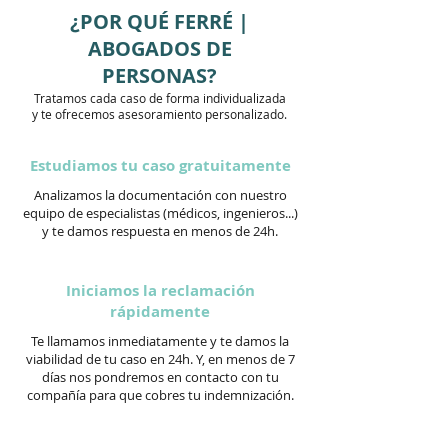
¿POR QUÉ FERRÉ |
ABOGADOS DE
PERSONAS?
Tratamos cada caso de forma individualizada
y te ofrecemos asesoramiento personalizado.
Estudiamos tu caso gratuitamente
Analizamos la documentación con nuestro
equipo de especialistas (médicos, ingenieros...)
y te damos respuesta en menos de 24h.
Iniciamos la reclamación
rápidamente
Te llamamos inmediatamente y te damos la
viabilidad de tu caso en 24h. Y, en menos de 7
días nos pondremos en contacto con tu
compañía para que cobres tu indemnización.