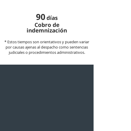
90
días
Cobro de
indemnización
* Estos tiempos son orientativos y pueden variar
por causas ajenas al despacho como sentencias
judiciales o procedimientos administrativos.