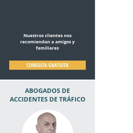
Nuestros clientes nos
recomiendan a amigos y
familiares
CONSULTA GRATUITA
ABOGADOS DE
ACCIDENTES DE TRÁFICO