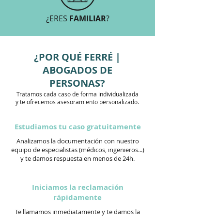
¿ERES
FAMILIAR
?
¿POR QUÉ FERRÉ |
ABOGADOS DE
PERSONAS?
Tratamos cada caso de forma individualizada
y te ofrecemos asesoramiento personalizado.
Estudiamos tu caso gratuitamente
Analizamos la documentación con nuestro
equipo de especialistas (médicos, ingenieros...)
y te damos respuesta en menos de 24h.
Iniciamos la reclamación
rápidamente
Te llamamos inmediatamente y te damos la