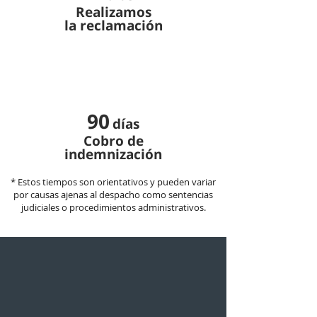
Realizamos
la reclamación
90
días
Cobro de
indemnización
* Estos tiempos son orientativos y pueden variar
por causas ajenas al despacho como sentencias
judiciales o procedimientos administrativos.