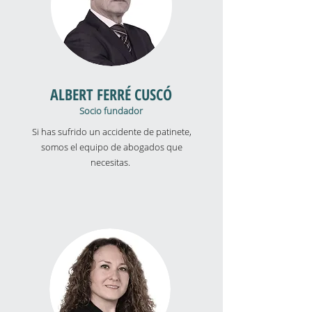
ALBERT FERRÉ CUSCÓ
Socio fundador
Si has sufrido un accidente de patinete,
somos el equipo de abogados que
necesitas.