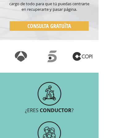
cargo de todo para que tú puedas centrarte
en recuperarte y pasar página.
CONSULTA GRATUÏTA
¿ERES
CONDUCTOR
?