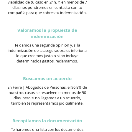
viabilidad de tu caso en 24h. Y, en menos de 7
días nos pondremos en contacto con tu
compañía para que cobres tu indemnización.
Valoramos la propuesta de
indemnización
Te damos una segunda opinión y, si la
indemnización de la aseguradora es inferior a
lo que creemos justo o si no incluye
determinados gastos, reclamamos.
Buscamos un acuerdo
En Ferré | Abogados de Personas, el 96,8% de
nuestros casos se resuelven en menos de 90
días, pero si no llegamos a un acuerdo,
también te representamos judicialmente.
Recopilamos la documentación
Te haremos una lista con los documentos