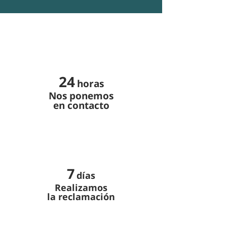
24
horas
Nos ponemos
en contacto
7
días
Realizamos
la reclamación