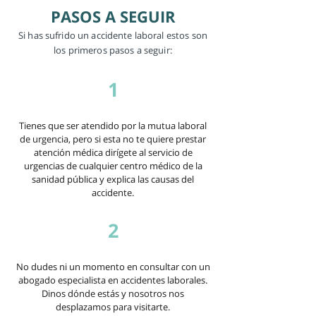
PASOS A SEGUIR
Si has sufrido un accidente laboral estos son
los primeros pasos a seguir:
1
Tienes que ser atendido por la mutua laboral
de urgencia, pero si esta no te quiere prestar
atención médica dirígete al servicio de
urgencias de cualquier centro médico de la
sanidad pública y explica las causas del
accidente.
2
No dudes ni un momento en consultar con un
abogado especialista en accidentes laborales.
Dinos dónde estás y nosotros nos
desplazamos para visitarte.