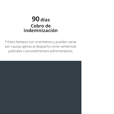
90
días
Cobro de
indemnización
* Estos tiempos son orientativos y pueden variar
por causas ajenas al despacho como sentencias
judiciales o procedimientos administrativos.