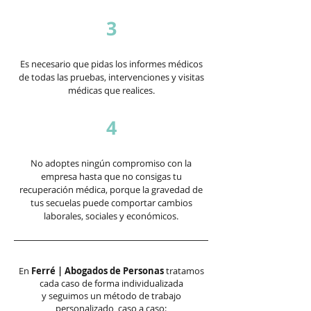
3
Es necesario que pidas los informes médicos
de todas las pruebas, intervenciones y visitas
médicas que realices.
4
No adoptes ningún compromiso con la
empresa hasta que no consigas tu
recuperación médica, porque la gravedad de
tus secuelas puede comportar cambios
laborales, sociales y económicos.
En
Ferré | Abogados de Personas
tratamos
cada caso de forma individualizada
y seguimos un método de trabajo
personalizado, caso a caso: