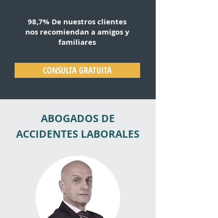
98,7% De nuestros clientes
nos recomiendan a amigos y
familiares
CONSULTA GRATUITA
ABOGADOS DE
ACCIDENTES LABORALES