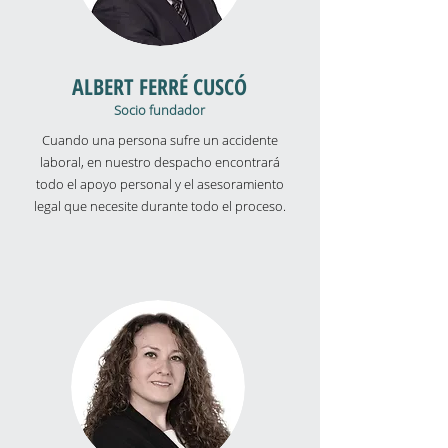
ALBERT FERRÉ CUSCÓ
Socio fundador
Cuando una persona sufre un accidente
laboral, en nuestro despacho encontrará
todo el apoyo personal y el asesoramiento
legal que necesite durante todo el proceso.