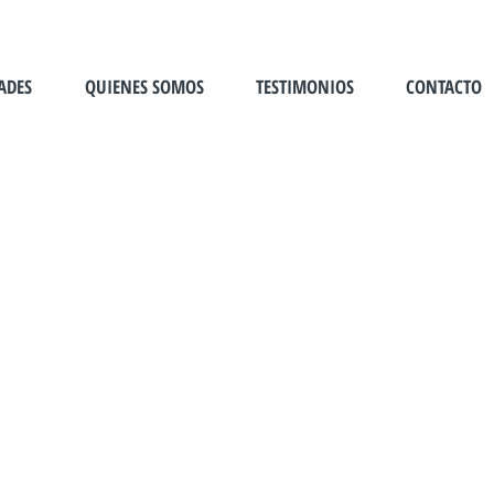
ADES
QUIENES SOMOS
TESTIMONIOS
CONTACTO