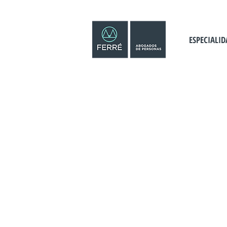
ESPECIALID