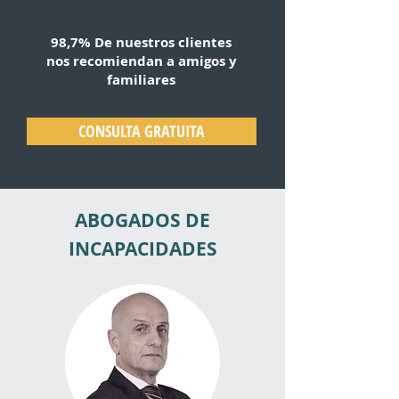
98,7% De nuestros clientes
nos recomiendan a amigos y
familiares
CONSULTA GRATUITA
ABOGADOS DE
INCAPACIDADES