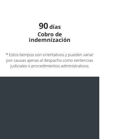
90
días
Cobro de
indemnización
* Estos tiempos son orientativos y pueden variar
por causas ajenas al despacho como sentencias
judiciales o procedimientos administrativos.