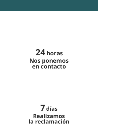
24
horas
Nos ponemos
en contacto
7
días
Realizamos
la reclamación