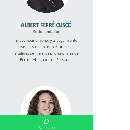
ALBERT FERRÉ CUSCÓ
Socio fundador
El acompañamiento y el seguimiento
personalizado en todo el proceso de
invalidez define a los profesionales de
Ferré | Abogados de Personas.
Whatsapp