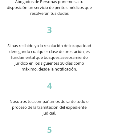
Abogados de Personas ponemos a tu
disposición un servicio de peritos médicos que
resolverán tus dudas
3
Si has recibido ya la resolución de incapacidad
denegando cualquier clase de prestación, es
fundamental que busques asesoramiento
jurídico en los siguientes 30 días como
máximo, desde la notificación.
4
Nosotros te acompañamos durante todo el
proceso de la tramitación del expediente
judicial.
5