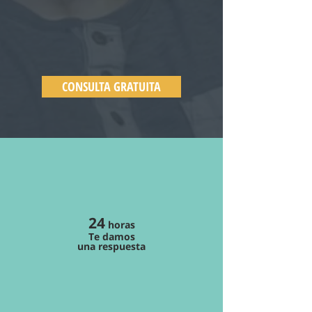
CONSULTA GRATUITA
24
horas
Te damos
una respuesta