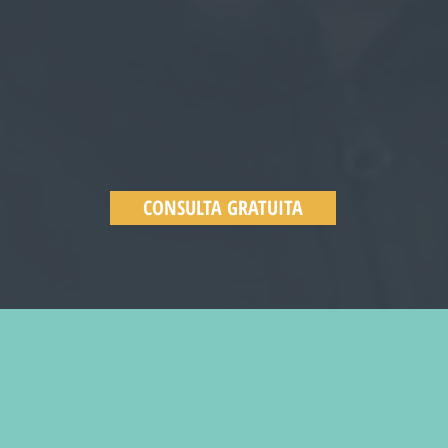
CONSULTA GRATUITA