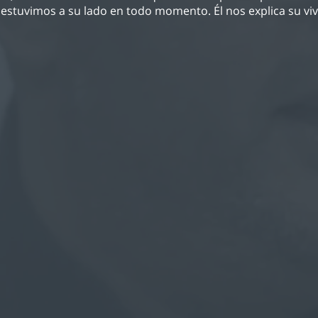
 estuvimos a su lado en todo momento. Él nos explica su vi