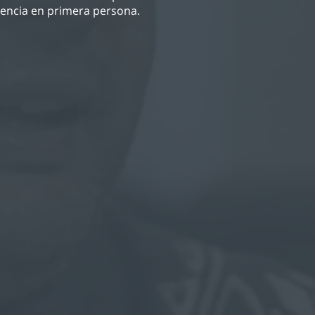
vencia en primera persona.