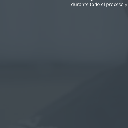
durante todo el proceso y