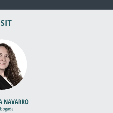
SIT
A NAVARRO
bogada