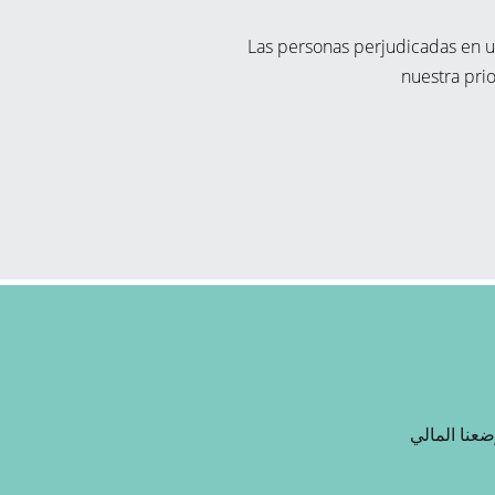
Las personas perjudicadas en 
nuestra pri
عنا المالي