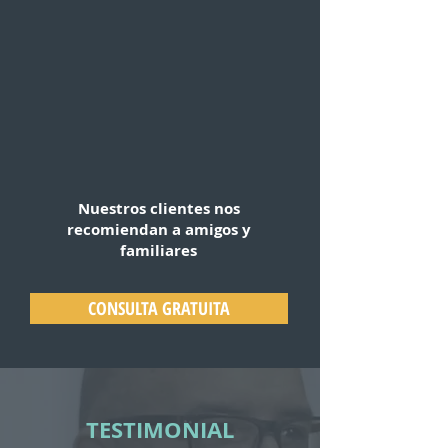
Nuestros clientes nos
recomiendan a amigos y
familiares
CONSULTA GRATUITA
TESTIMONIAL