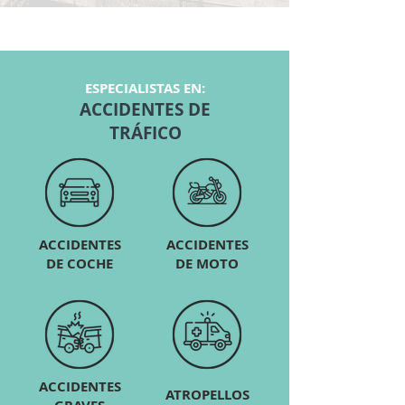
ESPECIALISTAS EN:
ACCIDENTES DE
TRÁFICO
ACCIDENTES
ACCIDENTES
DE COCHE
DE MOTO
ACCIDENTES
ATROPELLOS