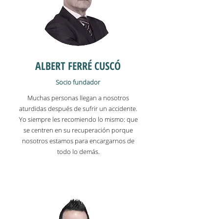
ALBERT FERRÉ CUSCÓ
Socio fundador
Muchas personas llegan a nosotros
aturdidas después de sufrir un accidente.
Yo siempre les recomiendo lo mismo: que
se centren en su recuperación porque
nosotros estamos para encargarnos de
todo lo demás.