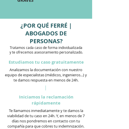
GRAVES
¿POR QUÉ FERRÉ |
ABOGADOS DE
PERSONAS?
Tratamos cada caso de forma individualizada
y te ofrecemos asesoramiento personalizado.
Estudiamos tu caso gratuitamente
Analizamos la documentación con nuestro
equipo de especialistas (médicos, ingenieros...) y
te damos respuesta en menos de 24h.
Iniciamos la reclamación
rápidamente
Te llamamos inmediatamente y te damos la
viabilidad de tu caso en 24h. Y, en menos de 7
días nos pondremos en contacto con tu
compañía para que cobres tu indemnización.