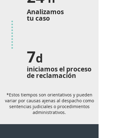
Analizamos
tu caso
7
d
iniciamos el proceso
de reclamación
*Estos tiempos son orientativos y pueden
variar por causas ajenas al despacho como
sentencias judiciales o procedimientos
administrativos.