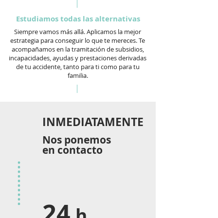
Estudiamos todas las alternativas
Siempre vamos más allá. Aplicamos la mejor
estrategia para conseguir lo que te mereces. Te
acompañamos en la tramitación de subsidios,
incapacidades, ayudas y prestaciones derivadas
de tu accidente, tanto para ti como para tu
familia.
INMEDIATAMENTE
Nos ponemos
en contacto
24
h