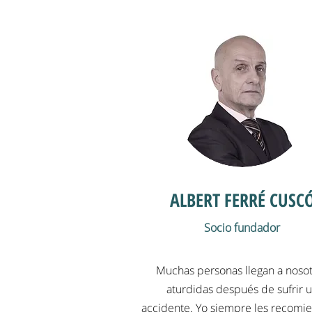
ALBERT FERRÉ CUSC
Socio fundador
Muchas personas llegan a noso
aturdidas después de sufrir 
accidente. Yo siempre les recomi