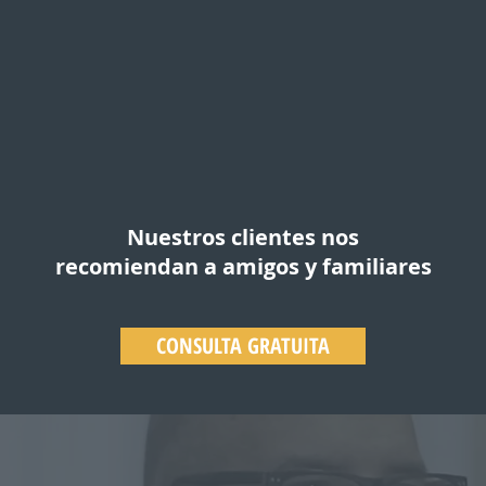
Nuestros clientes nos
recomiendan a amigos y familiares
CONSULTA GRATUITA