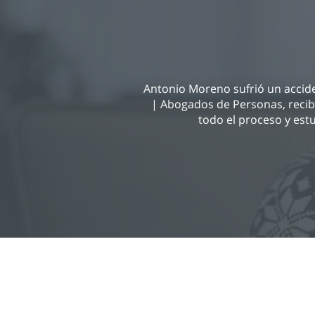
Antonio Moreno sufrió un accide
| Abogados de Personas, recib
todo el proceso y est