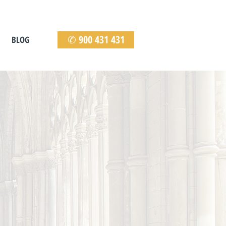
✆ 900 431 431
BLOG