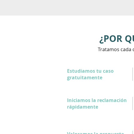
¿POR Q
Tratamos cada c
Estudiamos tu caso
gratuitamente
Iniciamos la reclamación
rápidamente