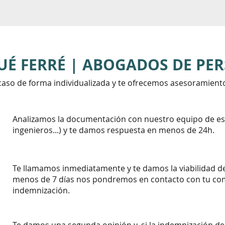
UÉ FERRÉ | ABOGADOS DE PE
aso de forma individualizada y te ofrecemos asesoramient
Analizamos la documentación con nuestro equipo de esp
ingenieros...) y te damos respuesta en menos de 24h.
Te llamamos inmediatamente y te damos la viabilidad de 
menos de 7 días nos pondremos en contacto con tu co
indemnización.