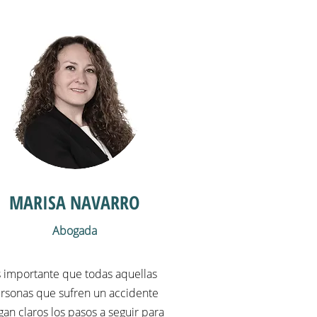
MARISA NAVARRO
Abogada
 importante que todas aquellas
rsonas que sufren un accidente
gan claros los pasos a seguir para