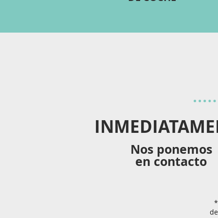
INMEDIATAME
Nos ponemos
en contacto
*
de