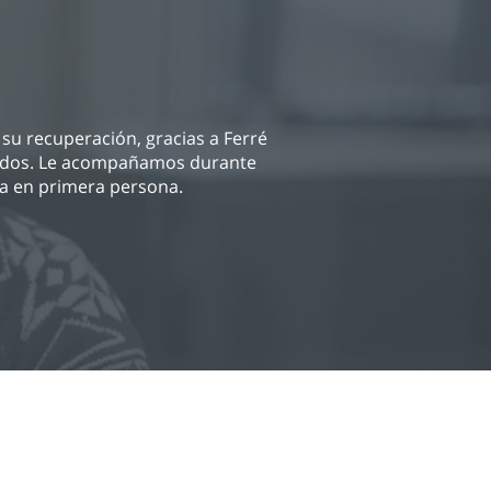
su recuperación, gracias a Ferré
fridos. Le acompañamos durante
ia en primera persona.