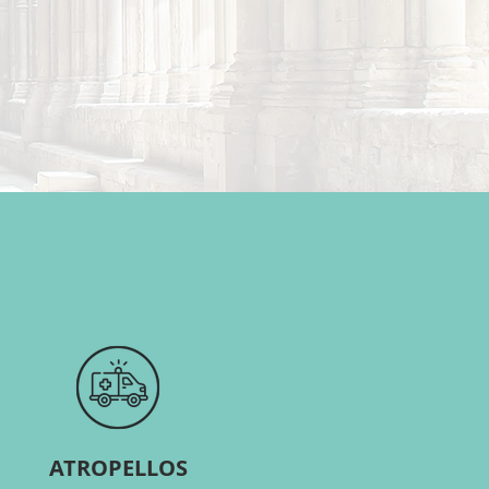
ATROPELLOS