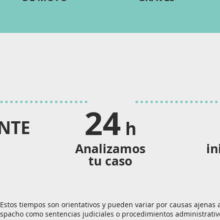
24
NTE
h
Analizamos
in
tu caso
Estos tiempos son orientativos y pueden variar por causas ajenas 
spacho como sentencias judiciales o procedimientos administrativ