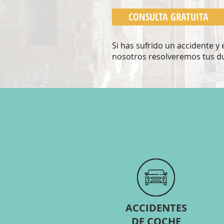
CONSULTA GRATUITA
Si has sufrido un accidente y
nosotros resolveremos tus du
ACCIDENTES
DE COCHE