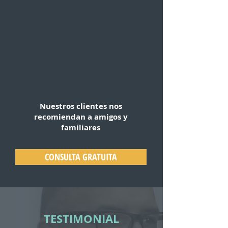
Nuestros clientes nos
recomiendan a amigos y
familiares
CONSULTA GRATUITA
TESTIMONIAL