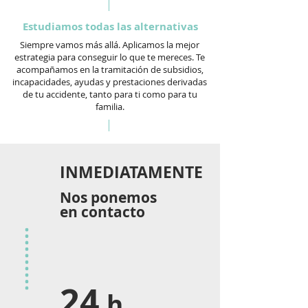
Estudiamos todas las alternativas
Siempre vamos más allá. Aplicamos la mejor
estrategia para conseguir lo que te mereces. Te
acompañamos en la tramitación de subsidios,
incapacidades, ayudas y prestaciones derivadas
de tu accidente, tanto para ti como para tu
familia.
INMEDIATAMENTE
Nos ponemos
en contacto
24
h