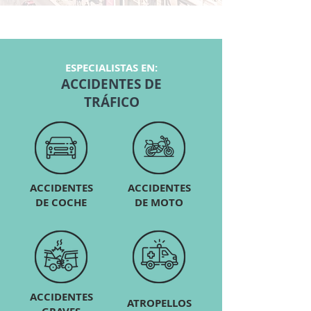
ESPECIALISTAS EN:
ACCIDENTES DE
TRÁFICO
ACCIDENTES
ACCIDENTES
DE COCHE
DE MOTO
ACCIDENTES
ATROPELLOS