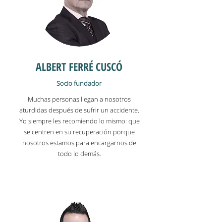
ALBERT FERRÉ CUSCÓ
Socio fundador
Muchas personas llegan a nosotros
aturdidas después de sufrir un accidente.
Yo siempre les recomiendo lo mismo: que
se centren en su recuperación porque
nosotros estamos para encargarnos de
todo lo demás.