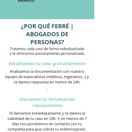
GRAVES
¿POR QUÉ FERRÉ |
ABOGADOS DE
PERSONAS?
Tratamos cada caso de forma individualizada
y te ofrecemos asesoramiento personalizado.
Estudiamos tu caso gratuitamente
Analizamos la documentación con nuestro
equipo de especialistas (médicos, ingenieros...) y
te damos respuesta en menos de 24h.
Iniciamos la reclamación
rápidamente
Te llamamos inmediatamente y te damos la
viabilidad de tu caso en 24h. Y, en menos de 7
días nos pondremos en contacto con tu
compañía para que cobres tu indemnización.