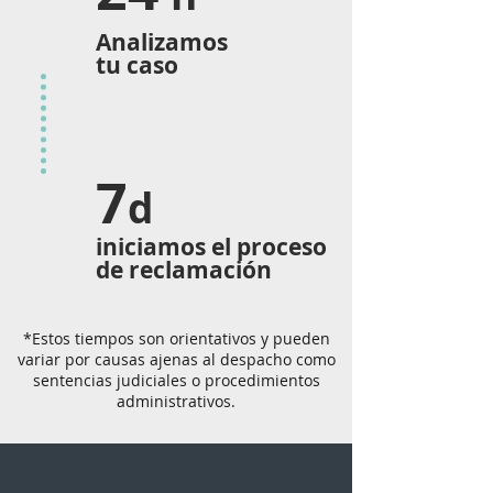
Analizamos
tu caso
7
d
iniciamos el proceso
de reclamación
*Estos tiempos son orientativos y pueden
variar por causas ajenas al despacho como
sentencias judiciales o procedimientos
administrativos.