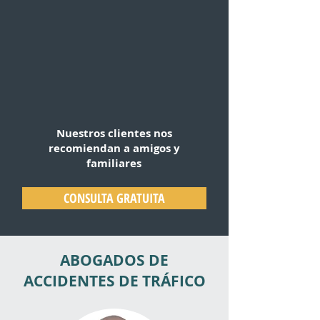
Nuestros clientes nos
recomiendan a amigos y
familiares
CONSULTA GRATUITA
ABOGADOS DE
ACCIDENTES DE TRÁFICO