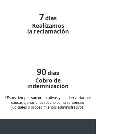
7
días
Realizamos
la reclamación
90
días
Cobro de
indemnización
*Estos tiempos son orientativos y pueden variar por
causas ajenas al despacho como sentencias
judiciales o procedimientos administrativos.