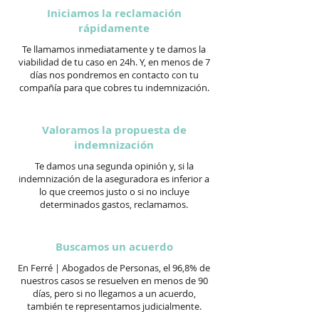
Iniciamos la reclamación
rápidamente
Te llamamos inmediatamente y te damos la
viabilidad de tu caso en 24h. Y, en menos de 7
días nos pondremos en contacto con tu
compañía para que cobres tu indemnización.
Valoramos la propuesta de
indemnización
Te damos una segunda opinión y, si la
indemnización de la aseguradora es inferior a
lo que creemos justo o si no incluye
determinados gastos, reclamamos.
Buscamos un acuerdo
En Ferré | Abogados de Personas, el 96,8% de
nuestros casos se resuelven en menos de 90
días, pero si no llegamos a un acuerdo,
también te representamos judicialmente.