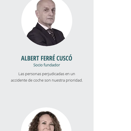
ALBERT FERRÉ CUSCÓ
Socio fundador
Las personas perjudicadas en un
accidente de coche son nuestra prioridad.