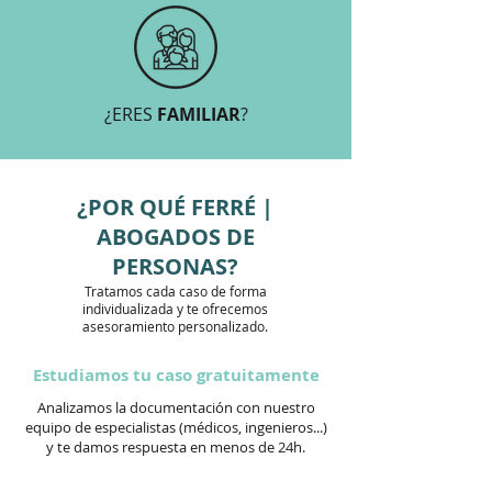
¿ERES
FAMILIAR
?
¿POR QUÉ FERRÉ |
ABOGADOS DE
PERSONAS?
Tratamos cada caso de forma
individualizada y te ofrecemos
asesoramiento personalizado.
Estudiamos tu caso gratuitamente
Analizamos la documentación con nuestro
equipo de especialistas (médicos, ingenieros...)
y te damos respuesta en menos de 24h.