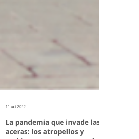
11 oct 2022
La pandemia que invade las