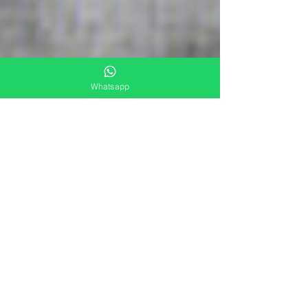
Whatsapp