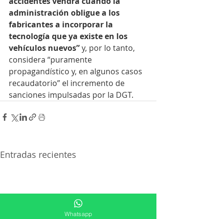
accidentes vendrá cuando la 
administración obligue a los 
fabricantes a incorporar la 
tecnología que ya existe en los 
vehículos nuevos” 
y, por lo tanto, 
considera “puramente 
propagandístico y, en algunos casos 
recaudatorio” el incremento de 
sanciones impulsadas por la DGT.
Entradas recientes
Whatsapp