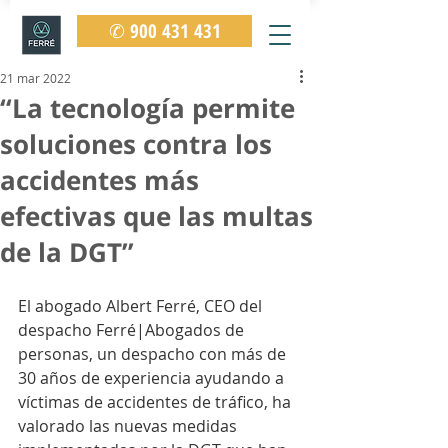
✆ 900 431 431
21 mar 2022
“La tecnología permite
soluciones contra los
accidentes más
efectivas que las multas
de la DGT”
El abogado Albert Ferré, CEO del 
despacho Ferré|Abogados de 
personas, un despacho con más de 
30 años de experiencia ayudando a 
víctimas de accidentes de tráfico, ha 
valorado las nuevas medidas 