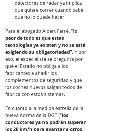
detectores de radar ya implica 
que quiere correr cuando sabe 
que no lo puede hacer.
Para el abogado Albert Ferré, 
“lo 
peor de todo es que estas 
tecnologías ya existen y no se está 
exigiendo su obligatoriedad”.
 Y por 
eso, el especialista se pregunta por 
qué el Estado no obliga a los 
fabricantes a añadir los 
complementos de seguridad y que 
los coches nuevos salgan todos de 
fábrica con estos sistemas.
En cuanto a la medida estrella de la 
nueva norma de la DGT (“
los 
conductores ya no podrán superar 
los 20 km/h para avanzar a otros 