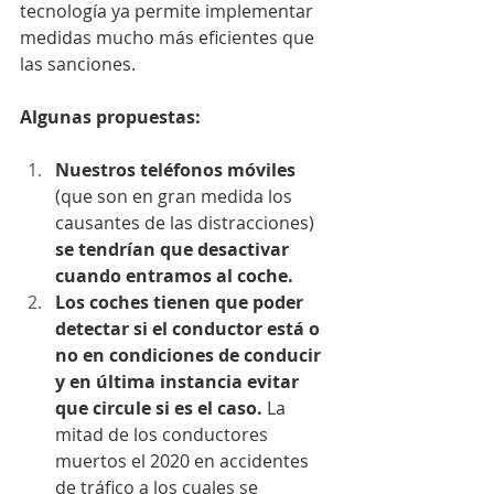
tecnología ya permite implementar 
medidas mucho más eficientes que 
las sanciones.
Algunas propuestas:
Nuestros teléfonos móviles
(que son en gran medida los 
causantes de las distracciones) 
se tendrían que desactivar 
cuando entramos al coche.
Los coches tienen que poder 
detectar si el conductor está o 
no en condiciones de conducir 
y en última instancia evitar 
que circule si es el caso.
 La 
mitad de los conductores 
muertos el 2020 en accidentes 
de tráfico a los cuales se 