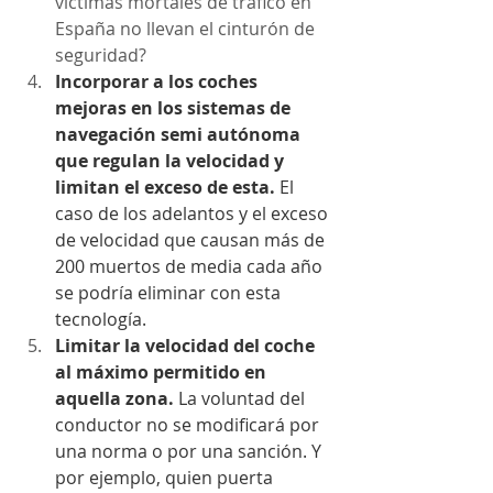
víctimas mortales de tráfico en 
España no llevan el cinturón de 
seguridad?
Incorporar a los coches 
mejoras en los sistemas de 
navegación semi autónoma 
que regulan la velocidad y 
limitan el exceso de esta.
 El 
caso de los adelantos y el exceso 
de velocidad que causan más de 
200 muertos de media cada año 
se podría eliminar con esta 
tecnología.
Limitar la velocidad del coche 
al máximo permitido en 
aquella zona.
 La voluntad del 
conductor no se modificará por 
una norma o por una sanción. Y 
por ejemplo, quien puerta 