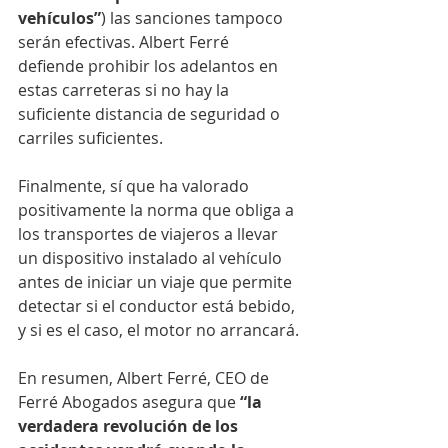
vehículos”
) las sanciones tampoco 
serán efectivas. Albert Ferré 
defiende prohibir los adelantos en 
estas carreteras si no hay la 
suficiente distancia de seguridad o 
carriles suficientes.
Finalmente, sí que ha valorado 
positivamente la norma que obliga a 
los transportes de viajeros a llevar 
un dispositivo instalado al vehículo 
antes de iniciar un viaje que permite 
detectar si el conductor está bebido, 
y si es el caso, el motor no arrancará.
En resumen, Albert Ferré, CEO de 
Ferré Abogados asegura que 
“la 
verdadera revolución de los 