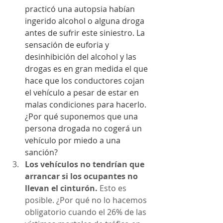
practicó una autopsia habían 
ingerido alcohol o alguna droga 
antes de sufrir este siniestro. La 
sensación de euforia y 
desinhibición del alcohol y las 
drogas es en gran medida el que 
hace que los conductores cojan 
el vehículo a pesar de estar en 
malas condiciones para hacerlo. 
¿Por qué suponemos que una 
persona drogada no cogerá un 
vehículo por miedo a una 
sanción?
Los vehículos no tendrían que 
arrancar si los ocupantes no 
llevan el cinturón. 
Esto es 
posible. ¿Por qué no lo hacemos 
obligatorio cuando el 26% de las 