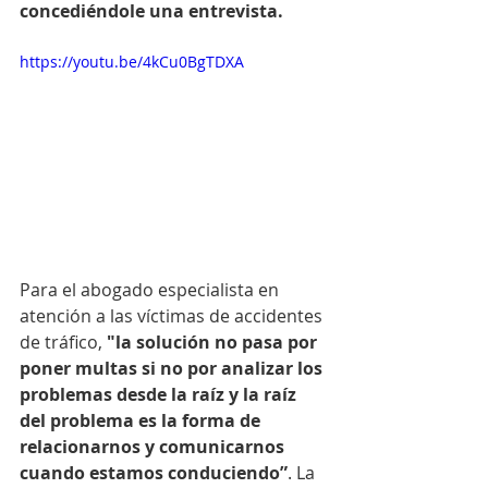
concediéndole una entrevista.
https://youtu.be/4kCu0BgTDXA
Para el abogado especialista en 
atención a las víctimas de accidentes 
de tráfico, 
"la solución no pasa por 
poner multas si no por analizar los 
problemas desde la raíz y la raíz 
del problema es la forma de 
relacionarnos y comunicarnos 
cuando estamos conduciendo”
. La 