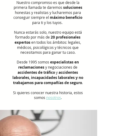
Nuestro compromiso es que desde la
primera llamada te daremos
soluciones
honestas y realistas y lucharemos para
conseguir siempre el
máximo beneficio
para ti y los tuyos.
Nunca estarás solo, nuestro equipo está
formado por más de
20 profesionales
expertos
en todos los ámbitos: legales,
médicos, psicológicos y técnicos que
necesitamos para ganar tu caso.
Desde 1995 somos
especialistas en
reclamaciones
y negociaciones de
accidentes de tráfico
y
accidentes
laborales, incapacidades laborales y no
trabajamos para compañías de seguro
.
Si quieres conocer nuestra historia, estos
somos
nosotros
.