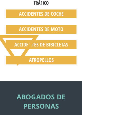
TRÁFICO
ACCIDENTES DE COCHE
ACCIDENTES DE MOTO
ACCIDENTES DE BIBICLETAS
ATROPELLOS
ABOGADOS DE
PERSONAS