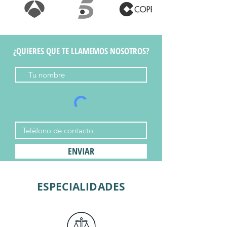
¿QUIERES QUE TE LLAMEMOS NOSOTROS?
ENVIAR
ESPECIALIDADES