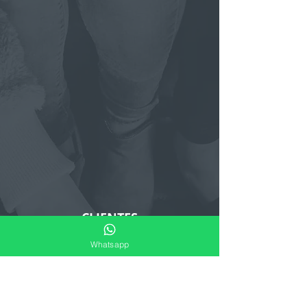
CLIENTES
Whatsapp