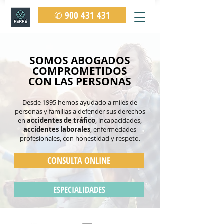
✆ 900 431 431
SOMOS ABOGADOS
COMPROMETIDOS
CON LAS PERSONAS
Desde 1995 hemos ayudado a miles de
personas y familias a defender sus derechos
en
accidentes de tráfico
, incapacidades,
accidentes laborales
, enfermedades
profesionales, con honestidad y respeto.
CONSULTA ONLINE
ESPECIALIDADES