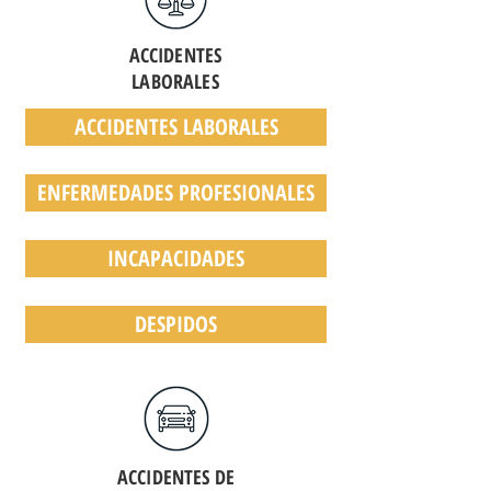
ACCIDENTES
LABORALES
ACCIDENTES LABORALES
ENFERMEDADES PROFESIONALES
INCAPACIDADES
DESPIDOS
ACCIDENTES DE